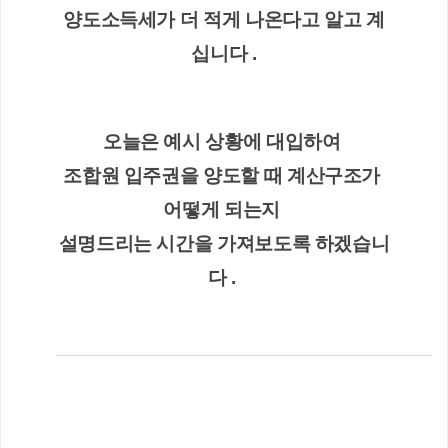
양도소득세가 더 적게 나온다고 알고 계
십니다 .
오늘은 예시 상황에 대입하여 
조합원 입주권을 양도할 때 계산구조가 
어떻게 되는지 
설명드리는 시간을 가져보도록 하겠습니
다 . 