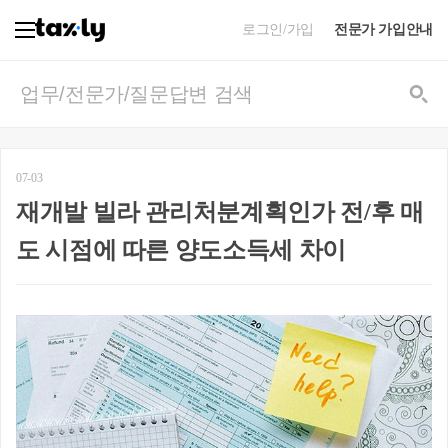
로그인/가입
전문가 가입안내
07-03
재개발 빌라 관리처분계획인가 전/후 매
도 시점에 따른 양도소득세 차이