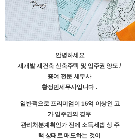
안녕하세요
재개발 재건축 신축주택 및 입주권 양도 / 
증여 전문 세무사 
황정민세무사입니다 . 
일반적으로 프리미엄이 15억 이상인 고
가 입주권의 경우 
관리처분계획인가 전에 소득세법 상 주
택 상태로 매도하는 것이 