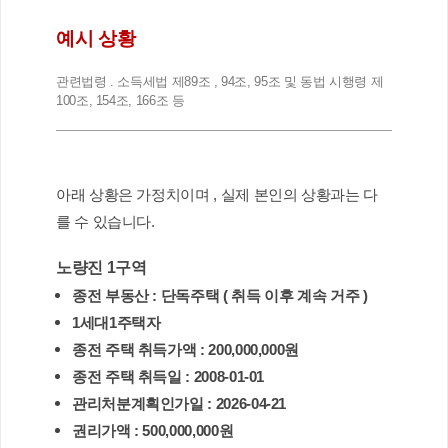
예시 상황 
관련법령 . 소득세법 제89조 , 94조, 95조 및 동법 시행령 제 
100조, 154조, 166조 등
아래 상황은 가정치이며 , 실제 본인의 상황과는 다
를 수 있습니다.  
노량진 1구역 
종전 부동산 : 단독주택 ( 취득 이후 계속 거주 ) 
1세대1주택자 
종전 주택 취득가액 : 200,000,000원
종전 주택 취득일 : 2008-01-01
관리처분계획인가일 : 2026-04-21 
권리가액 : 500,000,000원 