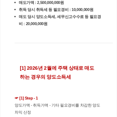
매도가액 : 2,500,000,000원
취득 당시 취득세 등 필요경비 : 10,000,000원
매도 당시 양도소득세, 세무신고수수료 등 필요경
비 : 20,000,000원
[1] 2026년 2월에 주택 상태로 매도
하는 경우의 양도소득세 
☞ [1] Step - 1  
양도가액 - 취득가액 - 기타 필요경비를 차감한 양도
차익 산정 