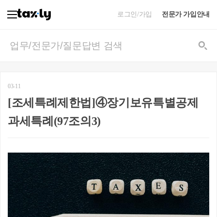
로그인/가입
전문가 가입안내
03-11
[조세특례제한법]④장기보유특별공제
과세특례(97조의3)