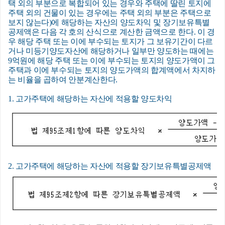
택 외의 부분으로 복합되어 있는 경우와 주택에 딸린 토지에
주택 외의 건물이 있는 경우에는 주택 외의 부분은 주택으로
보지 않는다)에 해당하는 자산의 양도차익 및 장기보유특별
공제액은 다음 각 호의 산식으로 계산한 금액으로 한다. 이 경
우 해당 주택 또는 이에 부수되는 토지가 그 보유기간이 다르
거나 미등기양도자산에 해당하거나 일부만 양도하는 때에는
9억원에 해당 주택 또는 이에 부수되는 토지의 양도가액이 그
주택과 이에 부수되는 토지의 양도가액의 합계액에서 차지하
는 비율을 곱하여 안분계산한다.
1. 고가주택에 해당하는 자산에 적용할 양도차익
2. 고가주택에 해당하는 자산에 적용할 장기보유특별공제액