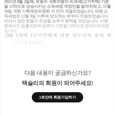
​2021년 8월 2일에, 유동수 국회의원이 비과세(고가주택) 기준
을 12억으로 상승시키는 소득세법 개정안을 발의하였고, 11월
30일 국회 기획재정위원회 이 안이 의결되었습니다. 바뀐 소
득세법은 12월 8일 이후에 양도하는 분부터 적용되었습니다.
따라서 많은 분들이 잔금을 늦추어 혜택을 보았습니다. 시행
령에서도 법률개정에 맞추어 기준을 12억으로 업데이트하였
습니다.
다음 내용이 궁금하신가요?
택슬리의 회원이 되어주세요!
3초만에 회원가입하기