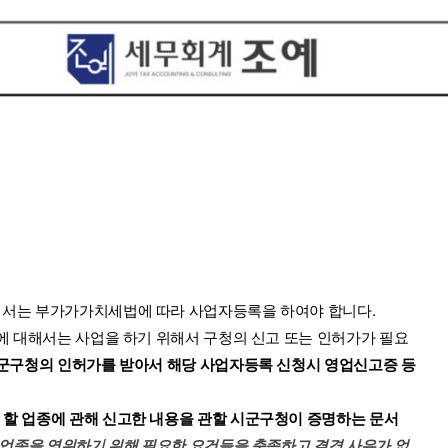
서는 부가가가치세법에 따라 사업자등록을 하여야 합니다. 
종에 대해서는 사업을 하기 위해서 구청의 신고 또는 인허가가 필요
시군구청의 인허가를 받아서 해당 사업자등록 신청시 영업신고증 등
할 업종에 관해 신고한 내용을 관할 시군구청이 증명하는 문서
상 업종을 영위하기 위해 필요한 요건들을 충족하고 결격 사유가 없