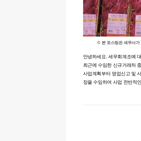
© 본 포스팅은 세무사가
안녕하세요. 세무회계조예 대
최근에 수임한 신규거래처 중
사업계획부터 영업신고 및 
장을 수임하여 사업 전반적인