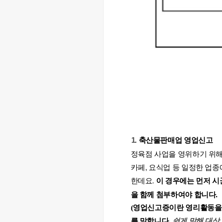
축산물판매업 영업신고
정육점 사업을 영위하기 위해
카페, 요식업 등 일정한 업
한데요. 
이 경우에는 먼저 
을 함께 첨부하여야 합니다.
(영업신고증이란 영리활동을 
를 말합니다.
 쉽게 말해 대