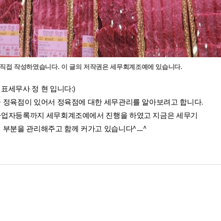
 직접 작성하였습니다. 이 글의 저작권은 세무회계조예에 있습니다.
표세무사 정 현 입니다:)
 정육점이 있어서 정육점에 대한 세무관리를 알아보려고 합니다. 
사업자등록까지 세무회계조예에서 진행을 하였고 지금은 세무기
 부분을 관리해주고 함께 커가고 있습니다^ㅡ^