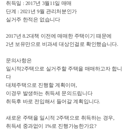
취득일 : 2017년 3월11일 매매
단계 : 2021년 9월 관리처분인가
실거주 한적은 없습니다
2017년 8.2대책 이전에 매매한 주택이기 때문에
2년 보유만으로 비과세 대상인걸로 확인했습니다.
문의사항은
일시적2주택으로 실거주할 주택을 매매하고자 합니
다
대체주택으로 진행할 계획이며,
이경우 발생하는 취득세 문의드립니다
취득후 바로 전입해서 들어갈 계획입니다.
새로운 주택을 일시적 2주택으로 취득하는 경우,
취득세 중과없이 1%로 진행가능한가요?