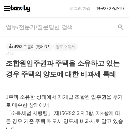
로그인/가입
전문가 가입안내
양도소득세
👍
4592
도움이 됐어요!
04-10
조합원입주권과 주택을 소유하고 있는
경우 주택의 양도에 대한 비과세 특례
1주택 소유한 상태에서 재개발 조합원 입주권을 추가
로 매수한 상태에서
「소득세법 시행령」 제156조의2 제3항, 제4항에 따
른 경우 기존 주택 매도시 양도세 비과세로 알고 있습