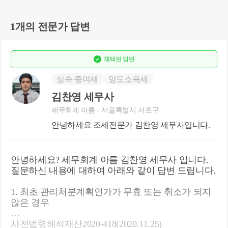
1개의 전문가 답변
채택된
답변
상속∙증여세
양도소득세
김찬영 세무사
세무회계 아름
서울특별시 서초구
안녕하세요 조세전문가 김찬영 세무사입니다.
안녕하세요? 세무회계 아름 김찬영 세무사 입니다.
질문하신 내용에 대하여 아래와 같이 답변 드립니다.
1. 최초 관리처분계획인가가 무효 또는 취소가 되지
않은 경우
사전법령해석재산2020-418(2020.11.25)