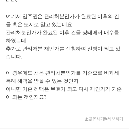
니다.
여기서 입주권은 관리처분인가가 완료된 이후의 건
물 혹은 토지로 알고 있는데요
관리처분인가가 완료된 이후 건물 상태에서 매수를
하였는데
추가로 관리처분 재인가를 신청하여 진행이 되고 있
습니다.
이 경우에도 처음 관리처분인가를 기준으로 비과세
특례 혜택을 받을 수 있는 것인지
아니면 기존 혜택은 무효가 되고 다시 재인가가 기준
이 되는 것인지요?
공유하기
제보하기