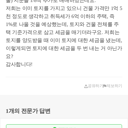
물) 지분을 1/8씩 추가로 매매하였는데요.
저희는 이미 토지를 가지고 있으니 건물 가격만 1억 5
천 정도로 생각하고 취득세가 6억 이하의 주택, 즉
1%로 나올 것을 예상했는데, 토지와 건물 전체를 주
택 기준가격으로 삼고 세금을 매기더라구요. 저희는
토지를 양도받을 때 이미 토지에 대한 세금을 냈는데,
이렇게되면 토지에 대한 세금을 두 번 내는 거 아닌가
요?
공유하기
제보하기
1개의 전문가 답변