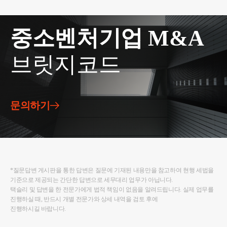
중소벤처기업 M&A
브릿지코드
문의하기
*질문답변 게시판을 통한 답변은 질문에 기재된 내용만을 참고하여 현행 세법을
기준으로 제공되는 간단한 답변으로 세무대리 업무가 아닙니다.
택슬리 및 답변을 한 전문가에게 법적 책임이 없음을 알려드립니다. 실제 업무를
진행하실 때, 반드시 개별 전문가와 상세 내역을 검토 후에
진행하시길 바랍니다.