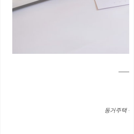
동거주택 상