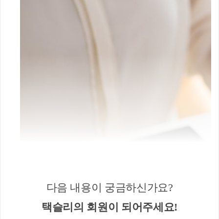
다음 내용이 궁금하신가요?
택슬리의 회원이 되어주세요!