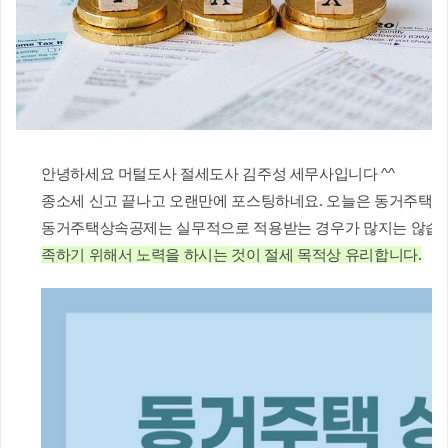
안녕하세요 머털도사 절세도사 김주성 세무사입니다 ^^
종소세 신고 끝나고 오랜만에 포스팅하네요. 오늘은 동거주택 
동거주택상속공제는 실무적으로 적용받는 경우가 많지는 않습니다.
족하기 위해서 노력을 하시는 것이 절세 목적상 유리합니다.