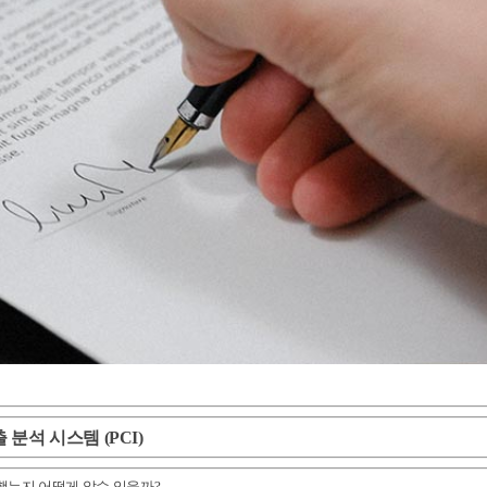
분석 시스템 (PCI)
는지 어떻게 알수 있을까? -