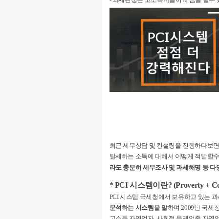
최근 세무상담 및 컨설팅을 진행하다보면
탈세하는 소득에 대해서 어떻게 적발할수
라도 충분히 세무조사 및 과세해명 등 
* PCI 시스템이란? (Proverty + Con
PCI 시스템 국세청에서 보유하고 있는
분석하는 시스템
을 말하며 2009년 국
고소득 자영업자, 사회적 문제업종 자영업