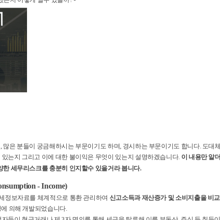
, 많은 분들이 궁금해하시는 부문이기도 하며, 경시하는 부문이기도 합니다. 도대
 있는지 그리고 이에 대한 불이익은 무엇이 있는지 설명하겠습니다.
이 내용만 알
다양한 세무리스크를 충분히 인지할수 있을거라 봅니다.
sumption - Income)
 과세정보자료를 체계적으로 통환 관리하여
신고소득과 재산증가 및 소비지출을 비교
세청에 의해 개발되었습니다.
자들이 현금거래나 제 3자 명의를 통해 세금을 탈루해 이를 부동산, 주식 등 취득