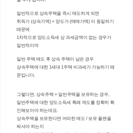
일반적으로 상속주택을 즉시 매도하게 되면
취득가 (상속가액) = 양도가 (매매가액) 이 동일하기 
때문에
1차적으로 양도소득세 상 과세금액이 없는 경우가 
일반적이며
일반 주택 매도 후 상속 주택이 남은 경우 
상속주택에 대한 1세대 1주택 비과세가 가능하기 때
문입니다.
그렇다면, 상속주택 + 일반주택을 보유하는 경우,
일반주택에 대한 양도소득세 특례 제도를 정확히 확
인해보아야 하는데요.
상속주택을 보유한다면 어떠한 매도 / 보유 플랜을 
짜셔야 하는지