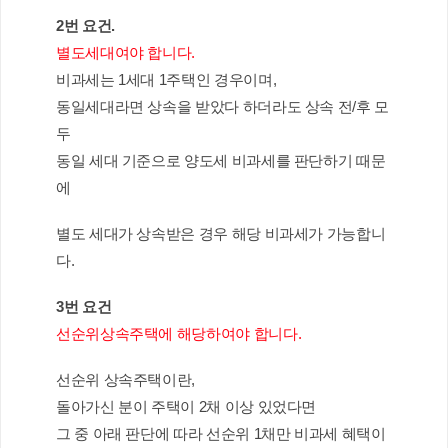
2번 요건.
별도세대여야 합니다. 
비과세는 1세대 1주택인 경우이며,
동일세대라면 상속을 받았다 하더라도 상속 전/후 모
두 
동일 세대 기준으로 양도세 비과세를 판단하기 때문
에
별도 세대가 상속받은 경우 해당 비과세가 가능합니
다.
3번 요건
선순위상속주택에 해당하여야 합니다.
선순위 상속주택이란,
돌아가신 분이 주택이 2채 이상 있었다면
그 중 아래 판단에 따라 선순위 1채만 비과세 혜택이 