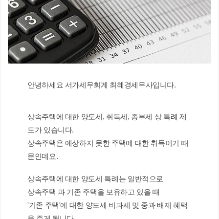
안녕하세요 서가세무회계 최혜경세무사입니다.
상속주택에 대한 양도세, 취득세, 종부세 상 특례 제
도가 있습니다.
상속주택은 예상하지 못한 주택에 대한 취득이기 때
문인데요.
상속주택에 대한 양도세 특례는 일반적으로
상속주택 과 기존 주택을 보유하고 있을 때
'기존 주택'에 대한 양도세 비과세 및 중과 배제 혜택
을 주게 됩니다.