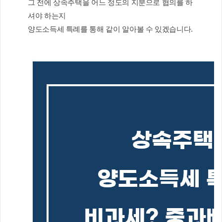
그 전에 상속주택을 어느 정도의 지분으로 협의를 하
셔야 하는지
양도소득세 특례를 통해 같이 알아볼 수 있겠습니다.