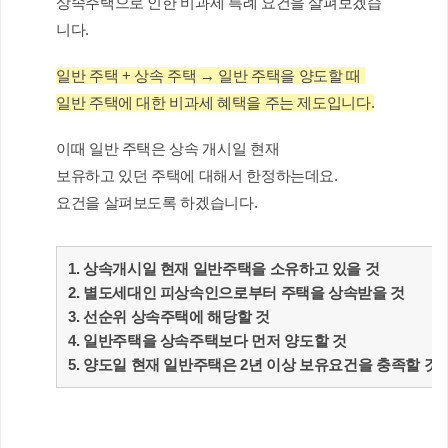
상속주택으로 인한 비과세 특례 요건을 살펴보겠습
니다.
일반 주택 + 상속 주택 → 일반 주택을 양도할 때 
일반 주택에 대한 비과세 혜택을 주는 제도입니다.
이때 일반 주택은 상속 개시일 현재
보유하고 있던 주택에 대해서 한정하는데요. 
요건을 살펴보도록 하겠습니다.
상속개시일 현재 일반주택을 소유하고 있을 것
별도세대인 피상속인으로부터 주택을 상속받을 것
선순위 상속주택에 해당할 것
일반주택을 상속주택보다 먼저 양도할 것
양도일 현재 일반주택은 2년 이상 보유요건을 충족할 것