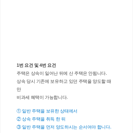
1번 요건 및 4번 요건
주택은 상속이 일어난 뒤에 산 주택은 안됩니다.
상속 당시 기존에 보유하고 있던 주택을 양도할 때
만 
비과세 혜택이 가능합니다.
① 일반 주택을 보유한 상태에서 
② 상속 주택을 취득 한 뒤
③ 일반 주택을 먼저 양도하시는 순서여야 합니다.