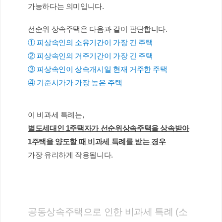
가능하다는 의미입니다.
선순위 상속주택은 다음과 같이 판단합니다.
① 피상속인의 소유기간이 가장 긴 주택
② 피상속인의 거주기간이 가장 긴 주택
③ 피상속인이 상속개시일 현재 거주한 주택
④ 기준시가가 가장 높은 주택
이 비과세 특례는,
별도세대인 1주택자가 선순위상속주택을 상속받아
1주택을 양도할 때 비과세 특례를 받는 경우
가장 유리하게 작용됩니다.
공동상속주택으로 인한 비과세 특례 (소