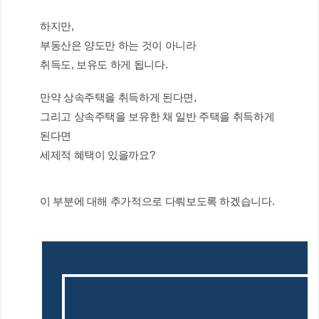
하지만,
부동산은 양도만 하는 것이 아니라
취득도, 보유도 하게 됩니다.
만약 상속주택을 취득하게 된다면,
그리고 상속주택을 보유한 채 일반 주택을 취득하게 
된다면
세제적 혜택이 있을까요?
이 부분에 대해 추가적으로 다뤄보도록 하겠습니다.