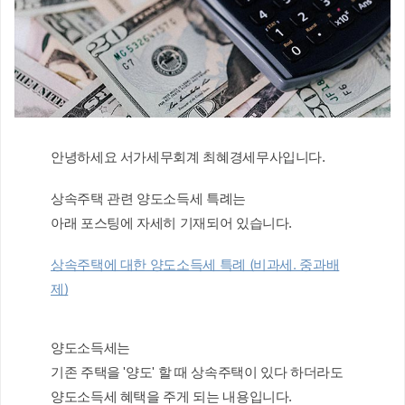
안녕하세요 서가세무회계 최혜경세무사입니다.
상속주택 관련 양도소득세 특례는 
아래 포스팅에 자세히 기재되어 있습니다.
상속주택에 대한 양도소득세 특례 (비과세. 중과배
제)
양도소득세는
기존 주택을 '양도' 할 때 상속주택이 있다 하더라도
양도소득세 혜택을 주게 되는 내용입니다.