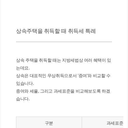
상속주택을 취득할 때 취득세 특례
상속 주택을 취득할 때는 지방세법상 여러 혜택이 있
는데요.
상속은 대표적인 무상취득으로서 '증여'와 비교할 수 
있습니다.
증여와 세율, 그리고 과세표준을 비교해보도록 하겠
습니다.
구분
과세표준