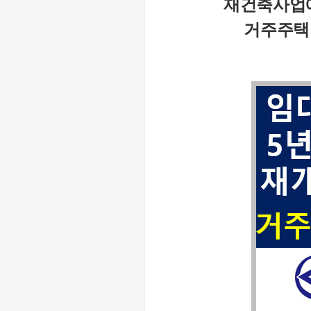
재건축사업에
거주주택