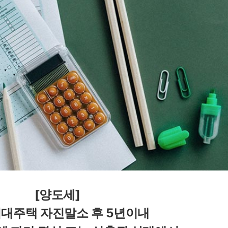
[양도세] 
대주택 자진말소 후 5년이내 