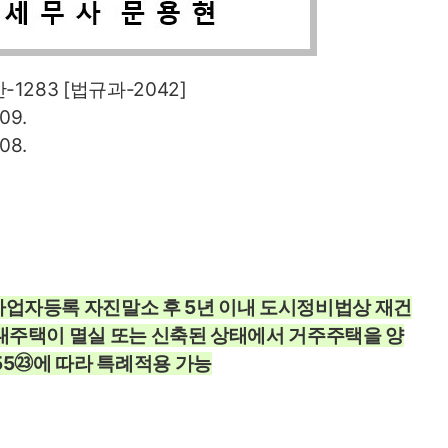
1283 [법규과-2042]
09.
08.
업자등록 자진말소 후 5년 이내 도시정비법상 재건
대주택이 멸실 또는 신축된 상태에서 거주주택을 양
55㉓에 따라 특례적용 가능