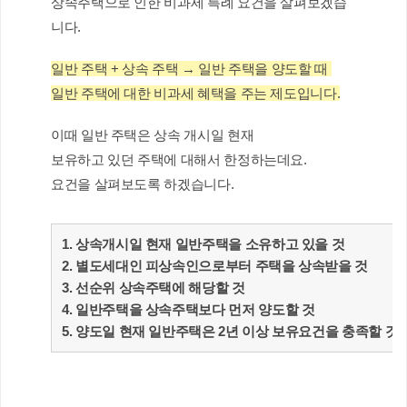
상속주택으로 인한 비과세 특례 요건을 살펴보겠습
니다.
일반 주택 + 상속 주택 → 일반 주택을 양도할 때 
일반 주택에 대한 비과세 혜택을 주는 제도입니다.
이때 일반 주택은 상속 개시일 현재
보유하고 있던 주택에 대해서 한정하는데요. 
요건을 살펴보도록 하겠습니다.
상속개시일 현재 일반주택을 소유하고 있을 것
별도세대인 피상속인으로부터 주택을 상속받을 것
선순위 상속주택에 해당할 것
일반주택을 상속주택보다 먼저 양도할 것
양도일 현재 일반주택은 2년 이상 보유요건을 충족할 것