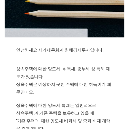
안녕하세요 서가세무회계 최혜경세무사입니다.
상속주택에 대한 양도세, 취득세, 종부세 상 특례 제
도가 있습니다.
상속주택은 예상하지 못한 주택에 대한 취득이기 때
문인데요.
상속주택에 대한 양도세 특례는 일반적으로
상속주택 과 기존 주택을 보유하고 있을 때
'기존 주택'에 대한 양도세 비과세 및 중과 배제 혜택
을 주게 됩니다.