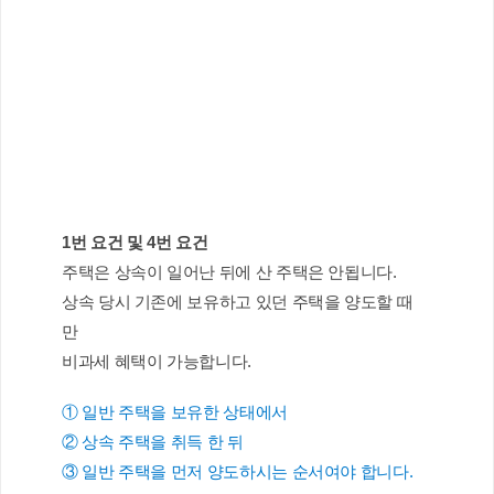
1번 요건 및 4번 요건
주택은 상속이 일어난 뒤에 산 주택은 안됩니다.
상속 당시 기존에 보유하고 있던 주택을 양도할 때
만 
비과세 혜택이 가능합니다.
① 일반 주택을 보유한 상태에서 
② 상속 주택을 취득 한 뒤
③ 일반 주택을 먼저 양도하시는 순서여야 합니다.