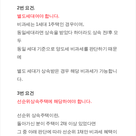
2번 요건.
별도세대여야 합니다. 
비과세는 1세대 1주택인 경우이며,
동일세대라면 상속을 받았다 하더라도 상속 전/후 모
두 
동일 세대 기준으로 양도세 비과세를 판단하기 때문
에
별도 세대가 상속받은 경우 해당 비과세가 가능합니
다.
3번 요건
선순위상속주택에 해당하여야 합니다.
선순위 상속주택이란,
돌아가신 분이 주택이 2채 이상 있었다면
그 중 아래 판단에 따라 선순위 1채만 비과세 혜택이 