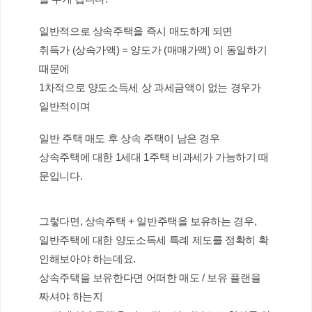
일반적으로 상속주택을 즉시 매도하게 되면
취득가 (상속가액) = 양도가 (매매가액) 이 동일하기 
때문에
1차적으로 양도소득세 상 과세금액이 없는 경우가 
일반적이며
일반 주택 매도 후 상속 주택이 남은 경우 
상속주택에 대한 1세대 1주택 비과세가 가능하기 때
문입니다.
그렇다면, 상속주택 + 일반주택을 보유하는 경우,
일반주택에 대한 양도소득세 특례 제도를 정확히 확
인해보아야 하는데요.
상속주택을 보유한다면 어떠한 매도 / 보유 플랜을 
짜셔야 하는지