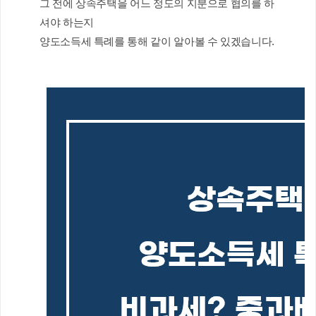
그 전에 상속주택을 어느 정도의 지분으로 협의를 하
셔야 하는지
양도소득세 특례를 통해 같이 알아볼 수 있겠습니다.