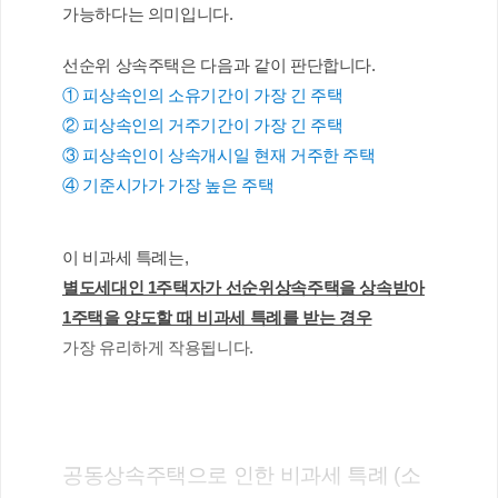
가능하다는 의미입니다.
선순위 상속주택은 다음과 같이 판단합니다.
① 피상속인의 소유기간이 가장 긴 주택
② 피상속인의 거주기간이 가장 긴 주택
③ 피상속인이 상속개시일 현재 거주한 주택
④ 기준시가가 가장 높은 주택
이 비과세 특례는,
별도세대인 1주택자가 선순위상속주택을 상속받아
1주택을 양도할 때 비과세 특례를 받는 경우
가장 유리하게 작용됩니다.
공동상속주택으로 인한 비과세 특례 (소