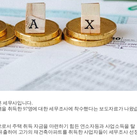
훈 세무사입니다.
을 취득한 97명에 대한 세무조사에 착수했다는 보도자료가 나왔
로서 주택 취득 자금을 마련하기 힘든 연소자등과 사업소득을 탈
 유출하여 고가의 재건축아파트를 취득한 사업자들이 세무조사 선