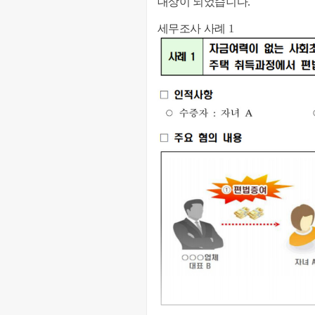
대상이 되었습니다.
세무조사 사례 1