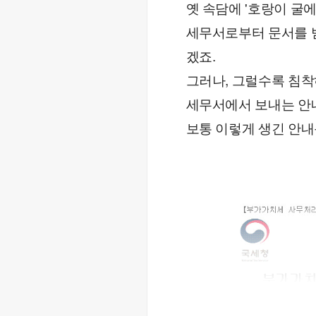
옛 속담에 '호랑이 굴
세무서로부터 문서를 
겠죠.
그러나, 그럴수록 침착
세무서에서 보내는 안내
보통 이렇게 생긴 안내