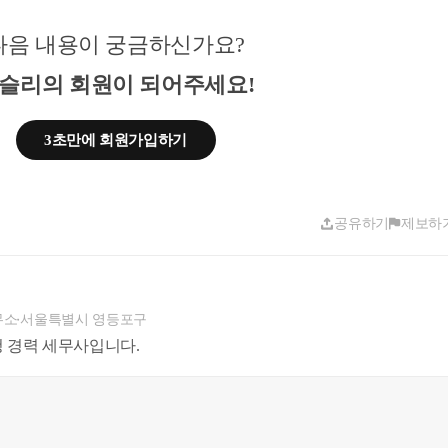
다음 내용이 궁금하신가요?
슬리의 회원이 되어주세요!
3초만에 회원가입하기
공유하기
제보하
무소
서울특별시 영등포구
 경력 세무사입니다.