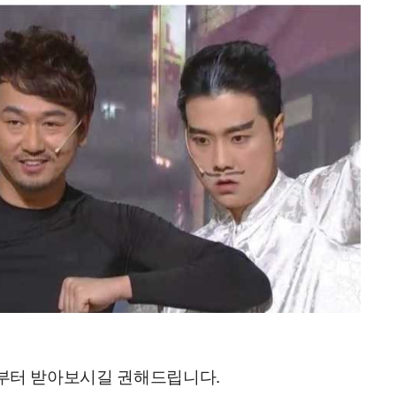
부터 받아보시길 권해드립니다.