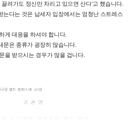
에 끌려가도 정신만 차리고 있으면 산다'고 했습니다.
받는다는 것은 납세자 입장에서는 엄청난 스트레스
하게 대응을 하셔야 합니다.
문은 종류가 굉장히 많습니다. 
문을 받으시는 경우가 많을 겁니다.