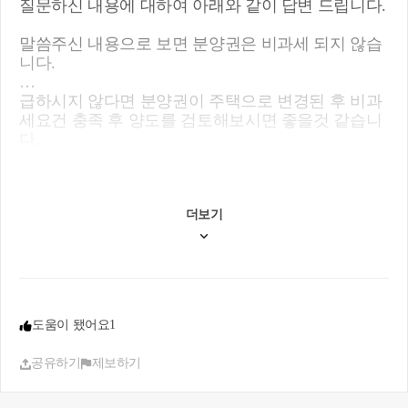
질문하신 내용에 대하여 아래와 같이 답변 드립니다.
말씀주신 내용으로 보면 분양권은 비과세 되지 않습
니다.
급하시지 않다면 분양권이 주택으로 변경된 후 비과
세요건 충족 후 양도를 검토해보시면 좋을것 같습니
다.
더보기
도움이 됐어요
1
공유하기
제보하기