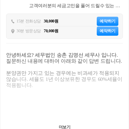
고객여러분의 세금고민을 풀어 드릴수 있는 지
식과 경험유
15분 전화상담
30,000원
예약하기
30분 방문상담
70,000원
예약하기
안녕하세요? 세무법인 송촌 김명선 세무사 입니다.
질문하신 내용에 대하여 아래와 같이 답변 드립니다.
분양권만 가지고 있는 경우에는 비과세가 적용되지
않습니다. 세율도 1년 이상보유한 경우도 60%세율이
적용됩니다.
더보기