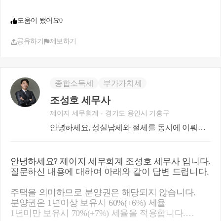
도움이 됐어요
0
공유하기
제보하기
종합소득세
부가가치세
조성호 세무사
제이지 세무회계
경기도 용인시 기흥구
안녕하세요, 성실납세와 절세를 동시에 이뤄드
리겠습니다.
안녕하세요? 제이지 세무회계 조성호 세무사 입니다.
질문하신 내용에 대하여 아래와 같이 답변 드립니다.
주택을 의미하므로 분양권은 해당되지 않습니다.
분양권은 1년이상 보유시 60%(+6%) 세율
1년미만 보유시 70%(+7%) 세율을 적용합니다.