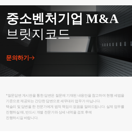
중소벤처기업 M&A
브릿지코드
문의하기
*질문답변 게시판을 통한 답변은 질문에 기재된 내용만을 참고하여 현행 세법을
기준으로 제공되는 간단한 답변으로 세무대리 업무가 아닙니다.
택슬리 및 답변을 한 전문가에게 법적 책임이 없음을 알려드립니다. 실제 업무를
진행하실 때, 반드시 개별 전문가와 상세 내역을 검토 후에
진행하시길 바랍니다.