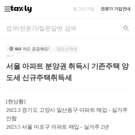
로그인/가입
전문가 가입안내
양도소득세
😮
664
저도 궁금해요!
06-27
서울 아파트 분양권 취득시 기존주택 양
도세 신규주택취득세
[현상황]
2022.3 경기도 고양시 일산동구 아파트 매입 - 실거주
안함
2023.5 서울 마포구 아파트 매입 - 실거주 2년