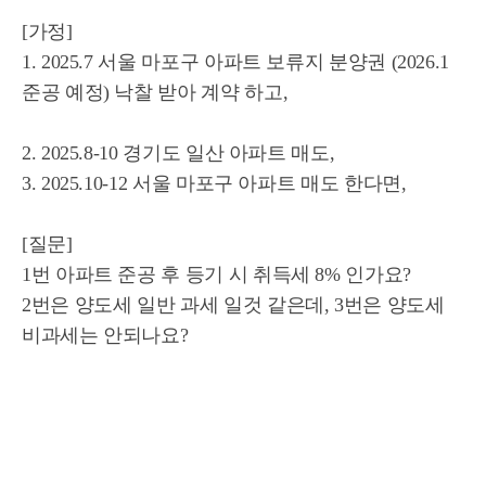
[가정]
1. 2025.7 서울 마포구 아파트 보류지 분양권 (2026.1
준공 예정) 낙찰 받아 계약 하고,
2. 2025.8-10 경기도 일산 아파트 매도,
3. 2025.10-12 서울 마포구 아파트 매도 한다면,
[질문]
1번 아파트 준공 후 등기 시 취득세 8% 인가요?
2번은 양도세 일반 과세 일것 같은데, 3번은 양도세
비과세는 안되나요?