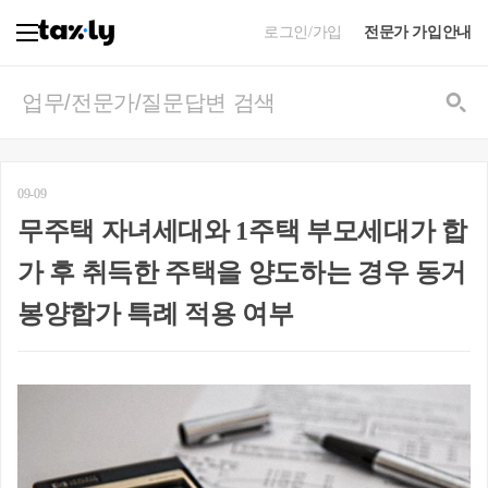
로그인/가입
전문가 가입안내
09-09
무주택 자녀세대와 1주택 부모세대가 합
가 후 취득한 주택을 양도하는 경우 동거
봉양합가 특례 적용 여부