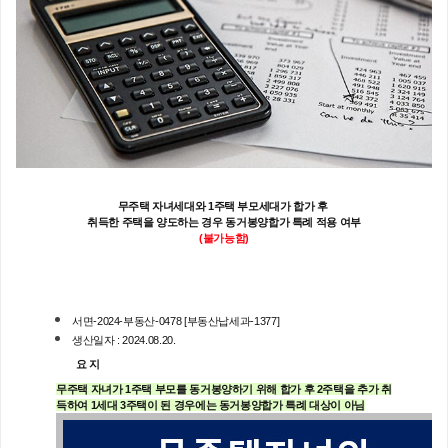
무주택 자녀세대와 1주택 부모세대가 합가 후 
취득한 주택을 양도하는 경우 동거봉양합가 특례 적용 여부
(불가능함)
서면-2024-부동산-0478 [부동산납세과-1377]
생산일자 : 2024.08.20.
요 지
무주택 자녀가 1주택 부모를 동거봉양하기 위해 합가 후 2주택을 추가 취
득하여 1세대 3주택이 된 경우에는 동거봉양합가 특례 대상이 아님