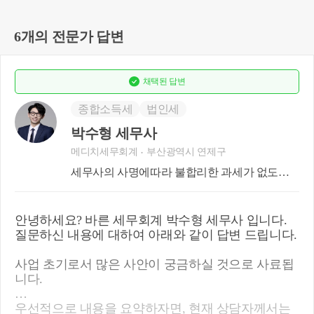
6개의 전문가 답변
채택된
답변
종합소득세
법인세
박수형 세무사
메디치세무회계
부산광역시 연제구
세무사의 사명에따라 불합리한 과세가 없도록
하겠습니다.
안녕하세요? 바른 세무회계 박수형 세무사 입니다.
질문하신 내용에 대하여 아래와 같이 답변 드립니다.
사업 초기로서 많은 사안이 궁금하실 것으로 사료됩
니다.
우선적으로 내용을 요약하자면, 현재 상담자께서는