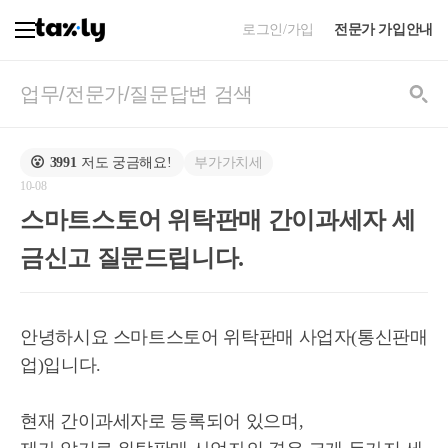
로그인/가입
전문가 가입안내
부가가치세
😮
3991
저도 궁금해요!
10-08
스마트스토어 위탁판매 간이과세자 세
금신고 질문드립니다.
안녕하시요 스마트스토어 위탁판매 사업자(통신판매
업)입니다.
현재 간이과세자로 등록되어 있으며,