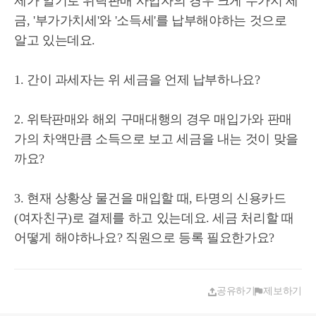
제가 알기로 위탁판매 사업자의 경우 크게 두가지 세
금, '부가가치세'와 '소득세'를 납부해야하는 것으로
알고 있는데요.
1. 간이 과세자는 위 세금을 언제 납부하나요?
2. 위탁판매와 해외 구매대행의 경우 매입가와 판매
가의 차액만큼 소득으로 보고 세금을 내는 것이 맞을
까요?
3. 현재 상황상 물건을 매입할 때, 타명의 신용카드
(여자친구)로 결제를 하고 있는데요. 세금 처리할 때
어떻게 해야하나요? 직원으로 등록 필요한가요?
공유하기
제보하기