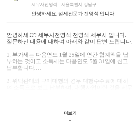
세무사전영석
서울특별시 강남구
안녕하세요, 절세전문가 전영석 입니다.
안녕하세요? 세무사전영석 전영석 세무사 입니다.
질문하신 내용에 대하여 아래와 같이 답변 드립니다.
1. 부가세는 다음연도 1월 25일에 연간 합계액을 납
부하는 것이고 소득세는 다음연도 5월 31일에 신고
납부합니다.
2. 위탁판매와 구매대행의 경우 대행수수료에 대하
여 소득으로 보고 납부하며, 대행사업이란 것을 세무
서에 소명하여야 인정됩니다.
3. 직원의 카드로 사용하여야 증빙자료인 인정되므
로 직원등재하세요.
더보기