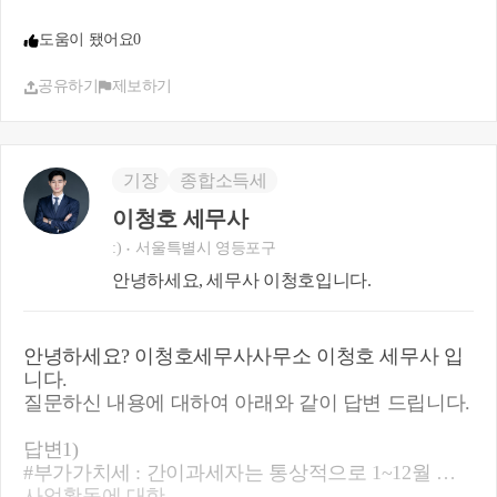
도움이 됐어요
0
공유하기
제보하기
기장
종합소득세
이청호 세무사
:)
서울특별시 영등포구
안녕하세요, 세무사 이청호입니다.
안녕하세요? 이청호세무사사무소 이청호 세무사 입
니다.
질문하신 내용에 대하여 아래와 같이 답변 드립니다.
답변1)
#부가가치세 : 간이과세자는 통상적으로 1~12월 간
사업활동에 대한