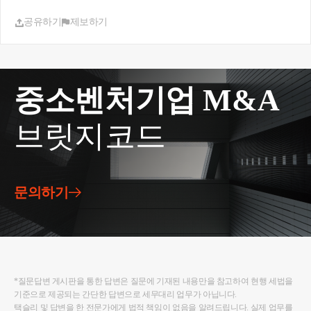
공유하기
제보하기
중소벤처기업 M&A
브릿지코드
문의하기
*질문답변 게시판을 통한 답변은 질문에 기재된 내용만을 참고하여 현행 세법을
기준으로 제공되는 간단한 답변으로 세무대리 업무가 아닙니다.
택슬리 및 답변을 한 전문가에게 법적 책임이 없음을 알려드립니다. 실제 업무를